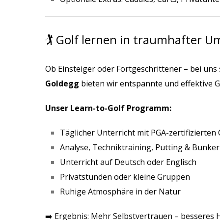
🏌️ Golf lernen in traumhafter
Ob Einsteiger oder Fortgeschrittener – bei uns
Goldegg
bieten wir entspannte und effektive G
Unser Learn-to-Golf Programm:
Täglicher Unterricht mit PGA-zertifizierten
Analyse, Techniktraining, Putting & Bunker
Unterricht auf Deutsch oder Englisch
Privatstunden oder kleine Gruppen
Ruhige Atmosphäre in der Natur
➡️ Ergebnis: Mehr Selbstvertrauen – besseres 