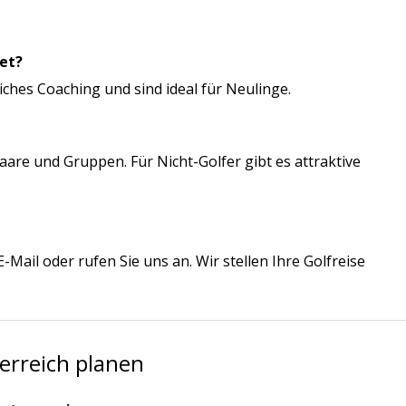
net?
iches Coaching und sind ideal für Neulinge.
Paare und Gruppen. Für Nicht-Golfer gibt es attraktive
-Mail oder rufen Sie uns an. Wir stellen Ihre Golfreise
terreich planen