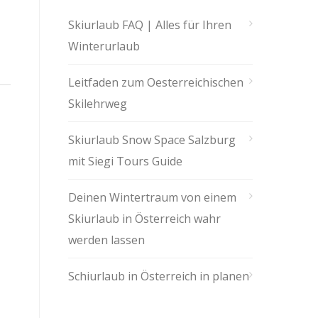
Skiurlaub FAQ | Alles für Ihren
Winterurlaub
Leitfaden zum Oesterreichischen
Skilehrweg
Skiurlaub Snow Space Salzburg
mit Siegi Tours Guide
Deinen Wintertraum von einem
Skiurlaub in Österreich wahr
werden lassen
Schiurlaub in Österreich in planen