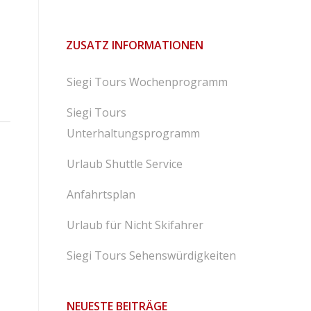
ZUSATZ INFORMATIONEN
Siegi Tours Wochenprogramm
Siegi Tours
Unterhaltungsprogramm
Urlaub Shuttle Service
Anfahrtsplan
Urlaub für Nicht Skifahrer
Siegi Tours Sehenswürdigkeiten
NEUESTE BEITRÄGE