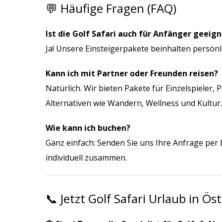
💬 Häufige Fragen (FAQ)
Ist die Golf Safari auch für Anfänger geeig
Ja! Unsere Einsteigerpakete beinhalten persönl
Kann ich mit Partner oder Freunden reisen?
Natürlich. Wir bieten Pakete für Einzelspieler, 
Alternativen wie Wandern, Wellness und Kultur.
Wie kann ich buchen?
Ganz einfach: Senden Sie uns Ihre Anfrage per E
individuell zusammen.
📞 Jetzt Golf Safari Urlaub in Ös